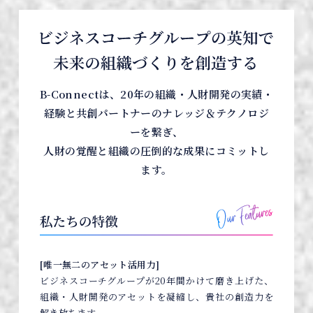
B-Connectは、20年の組織・人財開発の実績・
経験と共創パートナーのナレッジ＆テクノロジ
ーを繋ぎ、
人財の覚醒と組織の圧倒的な成果にコミットし
ます。
[唯一無二のアセット活用力]
ビジネスコーチグループが20年間かけて磨き上げた、
組織・人財開発のアセットを凝縮し、貴社の創造力を
解き放ちます。