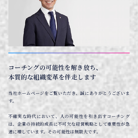
コーチングの可能性を解き放ち、
本質的な組織変革を伴走します
当社ホームページをご覧いただき、誠にありがとうございま
す。
不確実な時代において、人の可能性を引き出すコーチング
は、企業の持続的成長に不可欠な経営戦略として重要性が急
速に増しています。その可能性は無限大です。