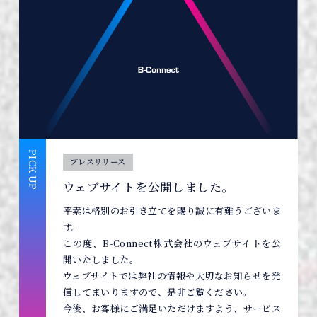
PICK UP
プレスリリース
ウェブサイトを公開しました。
平素は格別のお引き立てを賜り誠に有難うございま
す。
この度、B-Connect株式会社のウェブサイトを公
開いたしました。
ウェブサイトでは弊社の情報や大切なお知らせを発
信してまいりますので、是非ご覧ください。
今後、お客様にご満足いただけますよう、サービス