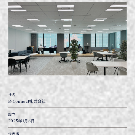
社名
B-Connect株式会社
設立
2025年1月6日
代表者