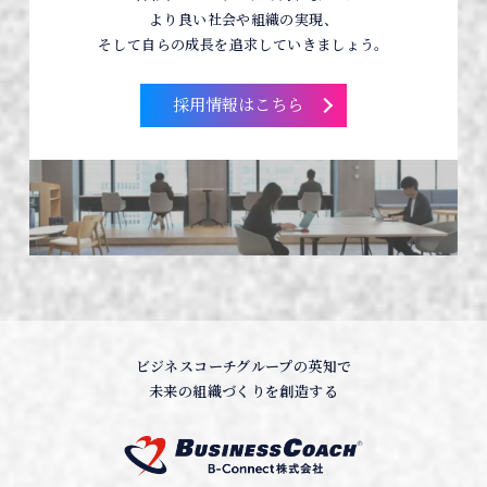
より良い社会や組織の実現、
そして自らの成長を追求していきましょう。
採用情報はこちら
ビジネスコーチグループの英知で
未来の組織づくりを創造する