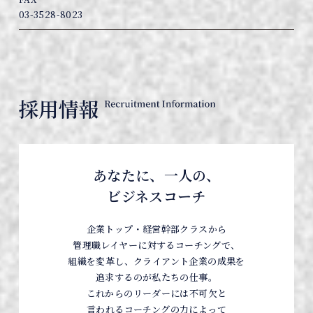
03-3528-8023
あなたに、一人の、
ビジネスコーチ
企業トップ・経営幹部クラスから
管理職レイヤーに対するコーチングで、
組織を変革し、クライアント企業の成果を
追求するのが私たちの仕事。
これからのリーダーには不可欠と
言われるコーチングの力によって