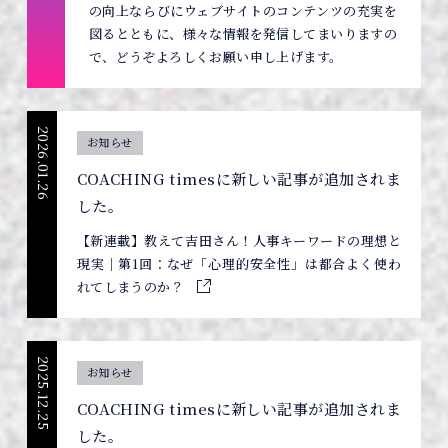
の向上ならびにウェブサイトのコンテンツの充実を
図るとともに、様々な情報を発信してまいりますの
で、どうぞよろしくお願い申し上げます。
2026.01.26
お知らせ
COACHING timesに新しい記事が追加されま
した。
【新連載】教えて吉田さん！人事キーワードの理想と
現実｜第1回：なぜ「心理的安全性」は都合よく使わ
れてしまうのか？
2025.12.25
お知らせ
COACHING timesに新しい記事が追加されま
した。