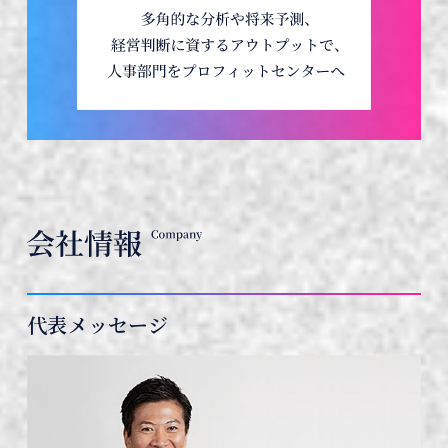
代表メッセージ